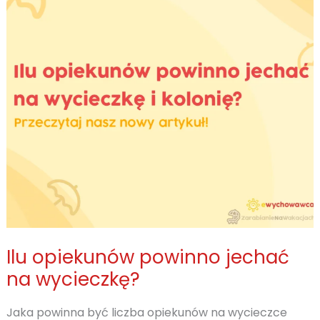
Ilu opiekunów powinno jechać
na wycieczkę?
Jaka powinna być liczba opiekunów na wycieczce