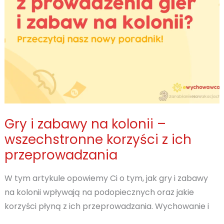
źródło
dochodu.
Gry i zabawy na kolonii –
wszechstronne korzyści z ich
przeprowadzania
W tym artykule opowiemy Ci o tym, jak gry i zabawy
na kolonii wpływają na podopiecznych oraz jakie
korzyści płyną z ich przeprowadzania. Wychowanie i